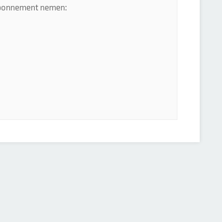
 abonnement nemen: