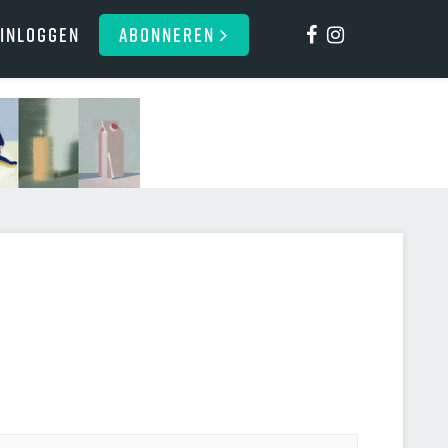
Inloggen
ABONNEREN