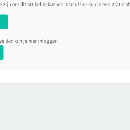
 zijn om dit artikel te kunnen lezen. Hier kun je een gratis
N
ee dan kun je hier inloggen: