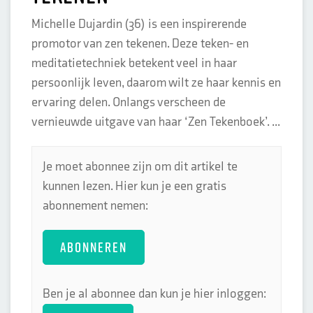
Michelle Dujardin (36) is een inspirerende
promotor van zen tekenen. Deze teken- en
meditatietechniek betekent veel in haar
persoonlijk leven, daarom wilt ze haar kennis en
ervaring delen. Onlangs verscheen de
vernieuwde uitgave van haar ‘Zen Tekenboek’. ...
Je moet abonnee zijn om dit artikel te
kunnen lezen. Hier kun je een gratis
abonnement nemen:
ABONNEREN
Ben je al abonnee dan kun je hier inloggen: