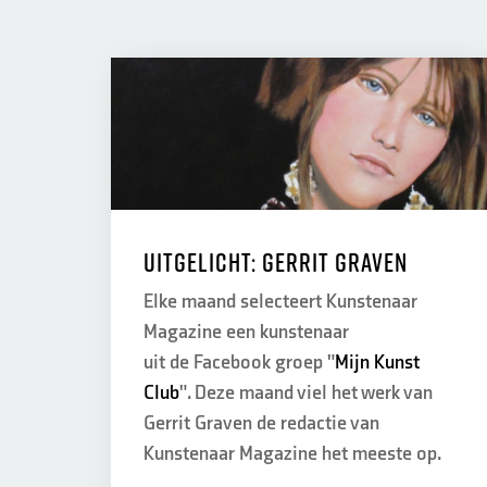
Uitgelicht: Gerrit Graven
Elke maand selecteert Kunstenaar
Magazine een kunstenaar
uit de Facebook groep "
Mijn Kunst
Club
". Deze maand viel het werk van
Gerrit Graven de redactie van
Kunstenaar Magazine het meeste op.