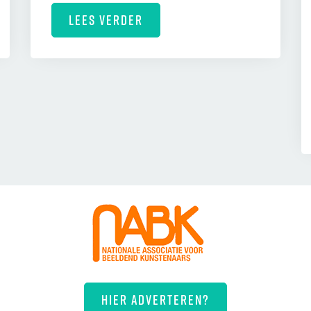
LEES VERDER
HIER ADVERTEREN?