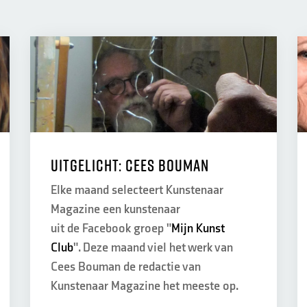
Uitgelicht: Cees Bouman
Elke maand selecteert Kunstenaar
Magazine een kunstenaar
uit de Facebook groep "
Mijn Kunst
Club
". Deze maand viel het werk van
Cees Bouman de redactie van
Kunstenaar Magazine het meeste op.