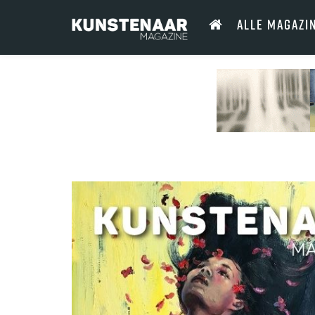
ALLE MAGAZI