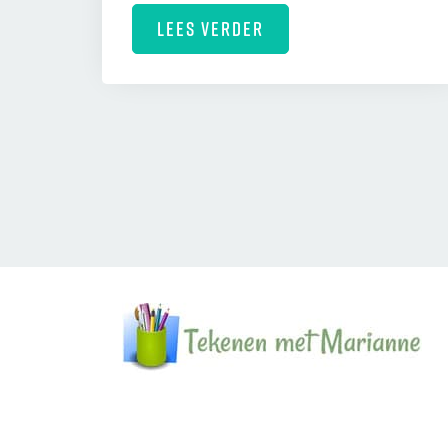
LEES VERDER