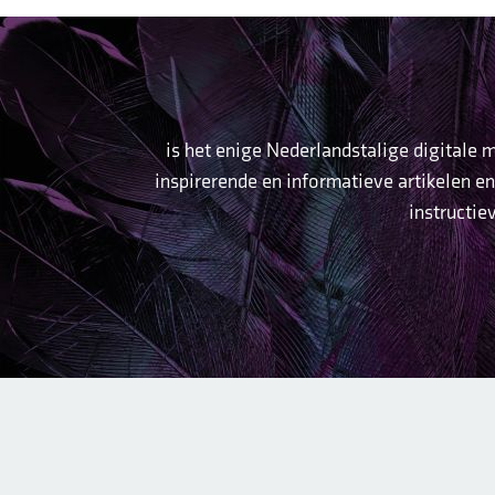
is het enige Nederlandstalige digitale
inspirerende en informatieve artikelen en
instructie