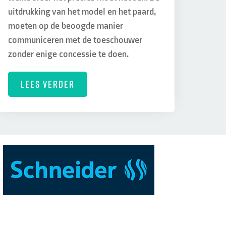
uitdrukking van het model en het paard,
moeten op de beoogde manier
communiceren met de toeschouwer
zonder enige concessie te doen.
LEES VERDER