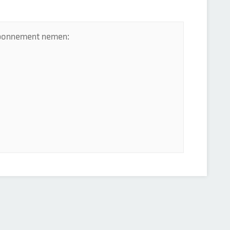
 abonnement nemen: