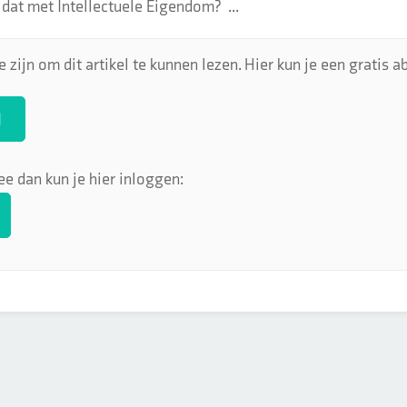
 dat met Intellectuele Eigendom? ...
 zijn om dit artikel te kunnen lezen. Hier kun je een gratis
N
ee dan kun je hier inloggen: