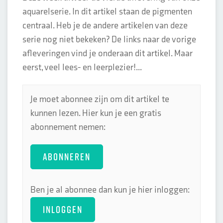
aquarelserie. In dit artikel staan de pigmenten
centraal. Heb je de andere artikelen van deze
serie nog niet bekeken? De links naar de vorige
afleveringen vind je onderaan dit artikel. Maar
eerst, veel lees- en leerplezier!...
Je moet abonnee zijn om dit artikel te
kunnen lezen. Hier kun je een gratis
abonnement nemen:
ABONNEREN
Ben je al abonnee dan kun je hier inloggen:
INLOGGEN