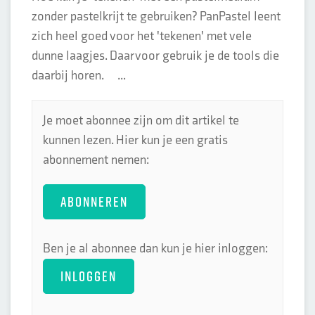
zonder pastelkrijt te gebruiken? PanPastel leent
zich heel goed voor het 'tekenen' met vele
dunne laagjes. Daarvoor gebruik je de tools die
daarbij horen. ...
Je moet abonnee zijn om dit artikel te
kunnen lezen. Hier kun je een gratis
abonnement nemen:
ABONNEREN
Ben je al abonnee dan kun je hier inloggen:
INLOGGEN