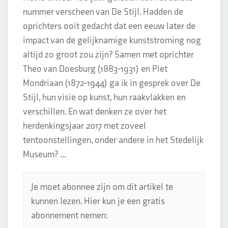
nummer verscheen van De Stijl. Hadden de
oprichters ooit gedacht dat een eeuw later de
impact van de gelijknamige kunststroming nog
altijd zo groot zou zijn? Samen met oprichter
Theo van Doesburg (1883-1931) en Piet
Mondriaan (1872-1944) ga ik in gesprek over De
Stijl, hun visie op kunst, hun raakvlakken en
verschillen. En wat denken ze over het
herdenkingsjaar 2017 met zoveel
tentoonstellingen, onder andere in het Stedelijk
Museum? ...
Je moet abonnee zijn om dit artikel te
kunnen lezen. Hier kun je een gratis
abonnement nemen: