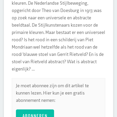
kleuren. De Nederlandse Stijlbeweging,
opgericht door Theo van Doesburg in 1917, was
op zoek naar een universele en abstracte
beeldtaal. De Stijlkunstenaars kozen voor de
primaire kleuren. Maar bestaat er een universeel
rood? Is het rood in een schilderij van Piet
Mondriaan wel hetzelfde als het rood van de
rood/ blauwe stoel van Gerrit Rietveld? En is de
stoel van Rietveld abstract? Wat is abstract
eigenlijk? ...
Je moet abonnee zijn om dit artikel te
kunnen lezen. Hier kun je een gratis
abonnement nemen:
ABONNEREN