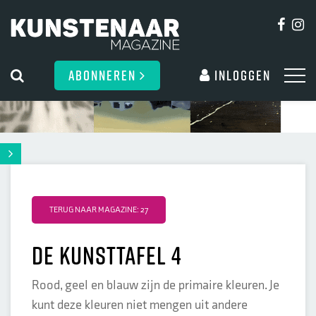
ABONNEREN
Inloggen
TERUG NAAR MAGAZINE: 27
de kunsttafel 4
Rood, geel en blauw zijn de primaire kleuren. Je
kunt deze kleuren niet mengen uit andere