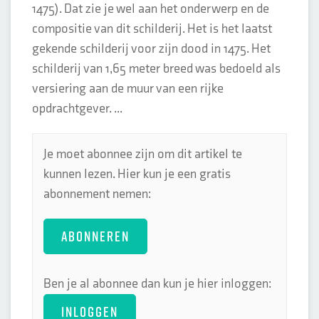
1475). Dat zie je wel aan het onderwerp en de
compositie van dit schilderij. Het is het laatst
gekende schilderij voor zijn dood in 1475. Het
schilderij van 1,65 meter breed was bedoeld als
versiering aan de muur van een rijke
opdrachtgever. ...
Je moet abonnee zijn om dit artikel te
kunnen lezen. Hier kun je een gratis
abonnement nemen:
ABONNEREN
Ben je al abonnee dan kun je hier inloggen:
INLOGGEN