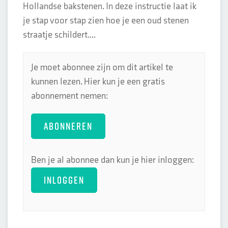
Hollandse bakstenen. In deze instructie laat ik
je stap voor stap zien hoe je een oud stenen
straatje schildert....
Je moet abonnee zijn om dit artikel te
kunnen lezen. Hier kun je een gratis
abonnement nemen:
ABONNEREN
Ben je al abonnee dan kun je hier inloggen:
INLOGGEN