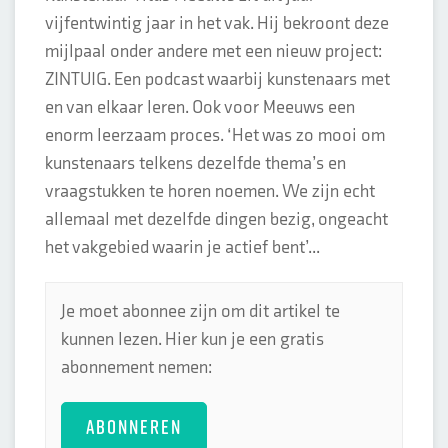
vijfentwintig jaar in het vak. Hij bekroont deze
mijlpaal onder andere met een nieuw project:
ZINTUIG. Een podcast waarbij kunstenaars met
en van elkaar leren. Ook voor Meeuws een
enorm leerzaam proces. ‘Het was zo mooi om
kunstenaars telkens dezelfde thema’s en
vraagstukken te horen noemen. We zijn echt
allemaal met dezelfde dingen bezig, ongeacht
het vakgebied waarin je actief bent’...
Je moet abonnee zijn om dit artikel te
kunnen lezen. Hier kun je een gratis
abonnement nemen:
ABONNEREN