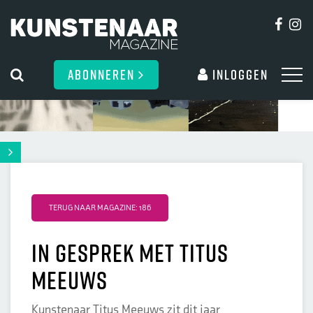
ABONNEREN
Inloggen
TERUG NAAR MAGAZINE: 186
In gesprek met Titus
Meeuws
Kunstenaar Titus Meeuws zit dit jaar