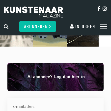
ABONNEREN
Inloggen
E-mailadres