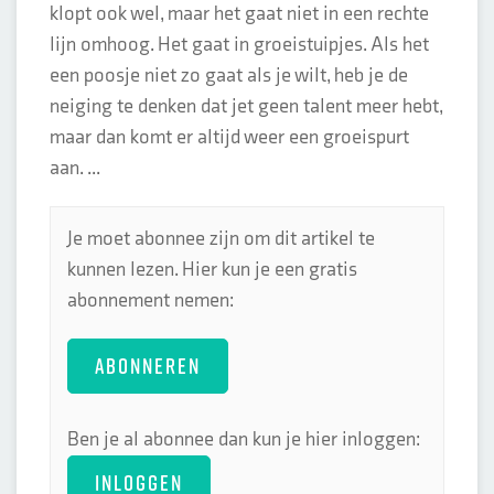
klopt ook wel, maar het gaat niet in een rechte
lijn omhoog. Het gaat in groeistuipjes. Als het
een poosje niet zo gaat als je wilt, heb je de
neiging te denken dat jet geen talent meer hebt,
maar dan komt er altijd weer een groeispurt
aan. ...
Je moet abonnee zijn om dit artikel te
kunnen lezen. Hier kun je een gratis
abonnement nemen:
ABONNEREN
Ben je al abonnee dan kun je hier inloggen:
INLOGGEN