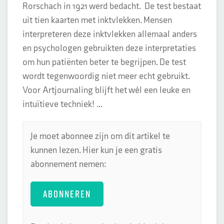
Rorschach in 1921 werd bedacht. De test bestaat
uit tien kaarten met inktvlekken. Mensen
interpreteren deze inktvlekken allemaal anders
en psychologen gebruikten deze interpretaties
om hun patiënten beter te begrijpen. De test
wordt tegenwoordig niet meer echt gebruikt.
Voor Artjournaling blijft het wél een leuke en
intuïtieve techniek! ...
Je moet abonnee zijn om dit artikel te
kunnen lezen. Hier kun je een gratis
abonnement nemen:
ABONNEREN