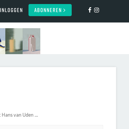
Inloggen
ABONNEREN
 Hans van Uden ...