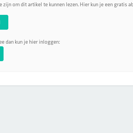
 zijn om dit artikel te kunnen lezen. Hier kun je een gratis
N
ee dan kun je hier inloggen: