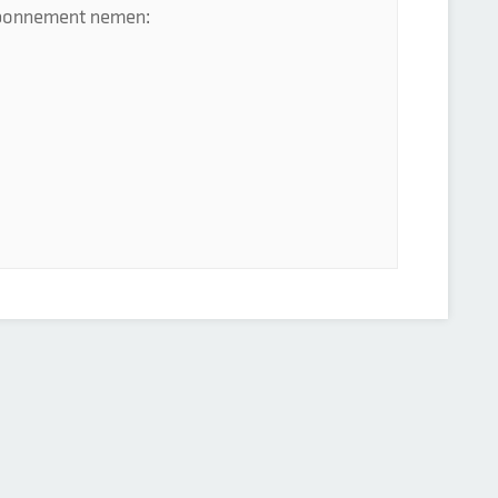
 abonnement nemen: