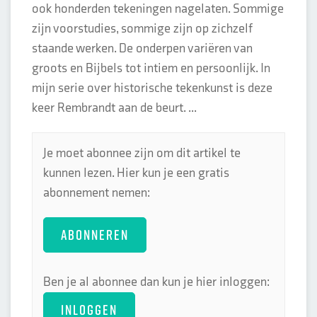
ook honderden tekeningen nagelaten. Sommige
zijn voorstudies, sommige zijn op zichzelf
staande werken. De onderpen variëren van
groots en Bijbels tot intiem en persoonlijk. In
mijn serie over historische tekenkunst is deze
keer Rembrandt aan de beurt. ...
Je moet abonnee zijn om dit artikel te
kunnen lezen. Hier kun je een gratis
abonnement nemen:
ABONNEREN
Ben je al abonnee dan kun je hier inloggen:
INLOGGEN