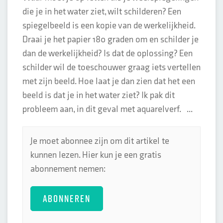
die je in het water ziet, wilt schilderen? Een
spiegelbeeld is een kopie van de werkelijkheid.
Draai je het papier 180 graden om en schilder je
dan de werkelijkheid? Is dat de oplossing? Een
schilder wil de toeschouwer graag iets vertellen
met zijn beeld. Hoe laat je dan zien dat het een
beeld is dat je in het water ziet? Ik pak dit
probleem aan, in dit geval met aquarelverf. ...
Je moet abonnee zijn om dit artikel te
kunnen lezen. Hier kun je een gratis
abonnement nemen:
ABONNEREN