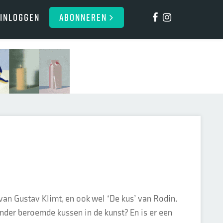
Inloggen
ABONNEREN
an Gustav Klimt, en ook wel ‘De kus’ van Rodin.
inder beroemde kussen in de kunst? En is er een