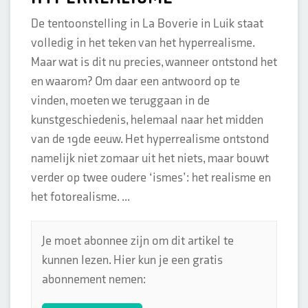
De tentoonstelling in La Boverie in Luik staat
volledig in het teken van het hyperrealisme.
Maar wat is dit nu precies, wanneer ontstond het
en waarom? Om daar een antwoord op te
vinden, moeten we teruggaan in de
kunstgeschiedenis, helemaal naar het midden
van de 19de eeuw. Het hyperrealisme ontstond
namelijk niet zomaar uit het niets, maar bouwt
verder op twee oudere ‘ismes’: het realisme en
het fotorealisme. ...
Je moet abonnee zijn om dit artikel te
kunnen lezen. Hier kun je een gratis
abonnement nemen: