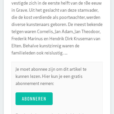
vestigde zich in de eerste helft van de 18e eeuw
in Grave. Uit het geslacht van deze stamvader,
die de kost verdiende als poortwachter, werden
diverse kunstenaars geboren. De meest bekende
telgen waren Cornelis, Jan Adam, Jan Theodoor,
Frederik Marinus en Hendrik Dirk Kruseman van
Elten. Behalve kunstzinnig waren de
familieleden ook reislustig. ...
Je moet abonnee zijn om dit artikel te
kunnen lezen. Hier kun je een gratis
abonnement nemen:
ABONNEREN