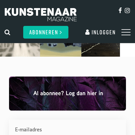
ABONNEREN
Inloggen
E-mailadres