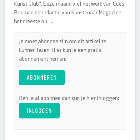
Kunst Club". Deze maand viel het werk van Cees
Bouman de redactie van Kunstenaar Magazine
het meeste op. ...
Je moet abonnee zijn om dit artikel te
kunnen lezen. Hier kun je een gratis
abonnement nemen:
ABONNEREN
Ben je al abonnee dan kun je hier inloggen:
INLOGGEN