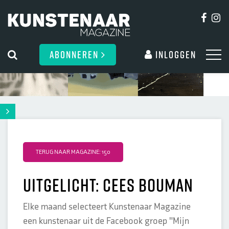
ABONNEREN
Inloggen
TERUG NAAR MAGAZINE: 150
Uitgelicht: Cees Bouman
Elke maand selecteert Kunstenaar Magazine
een kunstenaar uit de Facebook groep "Mijn