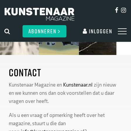
ABONNEREN
Inloggen
CONTACT
Kunstenaar Magazine en
Kunstenaar.nl
zijn nieuw
en we kunnen ons dan ook voorstellen dat u daar
vragen over heeft.
Als u een vraag of opmerking heeft over het
magazine, stuurt u die dan