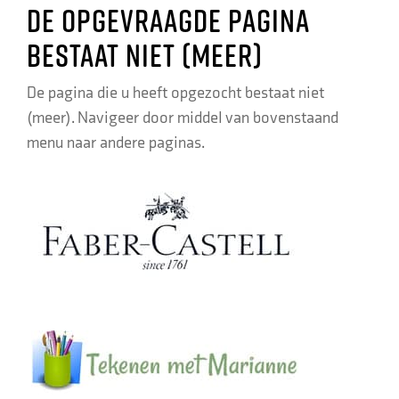
De opgevraagde pagina
bestaat niet (meer)
De pagina die u heeft opgezocht bestaat niet
(meer). Navigeer door middel van bovenstaand
menu naar andere paginas.