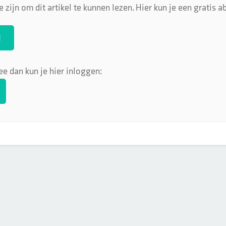
 zijn om dit artikel te kunnen lezen. Hier kun je een gratis
N
ee dan kun je hier inloggen: