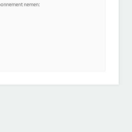
 abonnement nemen: