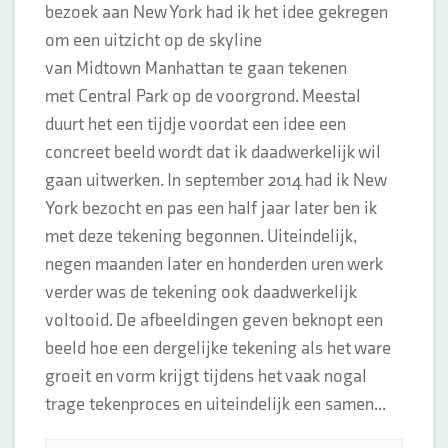
bezoek aan New York had ik het idee gekregen
om een uitzicht op de skyline
van Midtown Manhattan te gaan tekenen
met Central Park op de voorgrond. Meestal
duurt het een tijdje voordat een idee een
concreet beeld wordt dat ik daadwerkelijk wil
gaan uitwerken. In september 2014 had ik New
York bezocht en pas een half jaar later ben ik
met deze tekening begonnen. Uiteindelijk,
negen maanden later en honderden uren werk
verder was de tekening ook daadwerkelijk
voltooid. De afbeeldingen geven beknopt een
beeld hoe een dergelijke tekening als het ware
groeit en vorm krijgt tijdens het vaak nogal
trage tekenproces en uiteindelijk een samen...