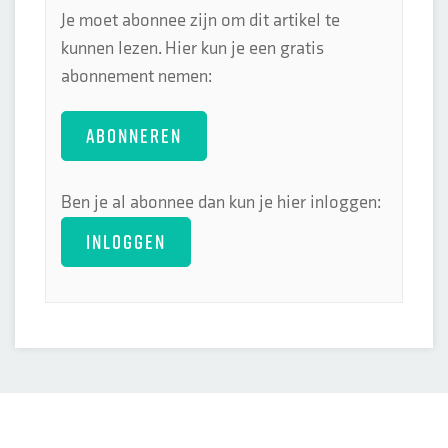
Je moet abonnee zijn om dit artikel te
kunnen lezen. Hier kun je een gratis
abonnement nemen:
ABONNEREN
Ben je al abonnee dan kun je hier inloggen:
INLOGGEN