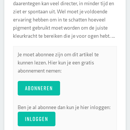
daarentegen kan veel directer, in minder tijd en
ziet er spontaan uit. Wel moet je voldoende
ervaring hebben om in te schatten hoeveel
pigment gebruikt moet worden om de juiste
kleurkracht te bereiken die je voor ogen hebt. ...
Je moet abonnee zijn om dit artikel te
kunnen lezen. Hier kun je een gratis
abonnement nemen:
ABONNEREN
Ben je al abonnee dan kun je hier inloggen:
INLOGGEN