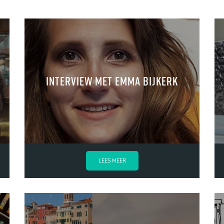
interview met Emma Bijkerk
LEES MEER