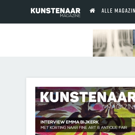
ALLE MAGAZI