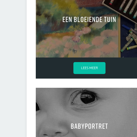
een bloeiende tuin
LEES MEER
babyportret