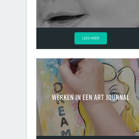
LEES MEER
Werken in een art journal