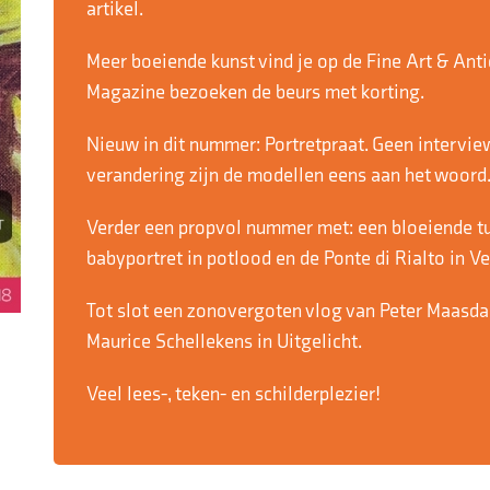
artikel.
Meer boeiende kunst vind je op de Fine Art & Anti
Magazine bezoeken de beurs met korting.
Nieuw in dit nummer: Portretpraat. Geen intervie
verandering zijn de modellen eens aan het woord.
Verder een propvol nummer met: een bloeiende tu
babyportret in potlood en de Ponte di Rialto in 
Tot slot een zonovergoten vlog van Peter Maasda
Maurice Schellekens in Uitgelicht.
Veel lees-, teken- en schilderplezier!