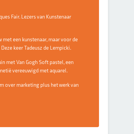
ques Fair. Lezers van Kunstenaar
w met een kunstenaar, maar voor de
 Deze keer Tadeusz de Lempicki.
in met Van Gogh Soft pastel, een
Venetië vereeuwigd met aquarel.
m over marketing plus het werk van