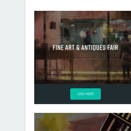
fine art & antiques fair
LEES MEER