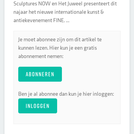
Sculptures NOW en Het Juweel presenteert dit
najaar het nieuwe internationale kunst &
antiekevenement FINE. ...
Je moet abonnee zijn om dit artikel te
kunnen lezen. Hier kun je een gratis
abonnement nemen:
ABONNEREN
Ben je al abonnee dan kun je hier inloggen:
INLOGGEN