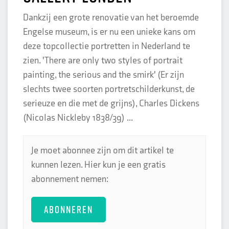
Dankzij een grote renovatie van het beroemde
Engelse museum, is er nu een unieke kans om
deze topcollectie portretten in Nederland te
zien. 'There are only two styles of portrait
painting, the serious and the smirk' (Er zijn
slechts twee soorten portretschilderkunst, de
serieuze en die met de grijns), Charles Dickens
(Nicolas Nickleby 1838/39) ...
Je moet abonnee zijn om dit artikel te
kunnen lezen. Hier kun je een gratis
abonnement nemen:
ABONNEREN