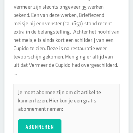
Vermeer zijn slechts ongeveer 35 werken
bekend. Een van deze werken, Brieflezend
meisje bij een venster (ca. 1657) stond recent
extra in de belangstelling. Achter het hoofd van
het meisje is sinds kort een schilderij van een
Cupido te zien. Deze is na restauratie weer
tevoorschijn gekomen. Men ging er altijd van
uit dat Vermeer de Cupido had overgeschilderd.
...
Je moet abonnee zijn om dit artikel te
kunnen lezen. Hier kun je een gratis
abonnement nemen:
ABONNEREN