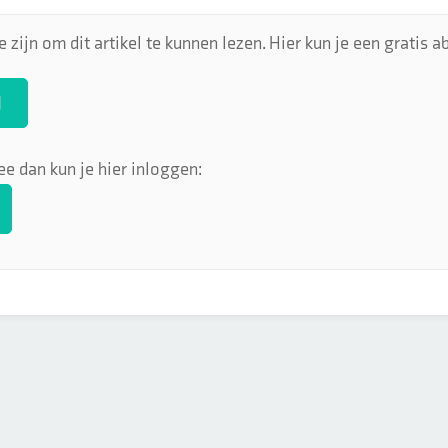
 zijn om dit artikel te kunnen lezen. Hier kun je een gratis
N
ee dan kun je hier inloggen: