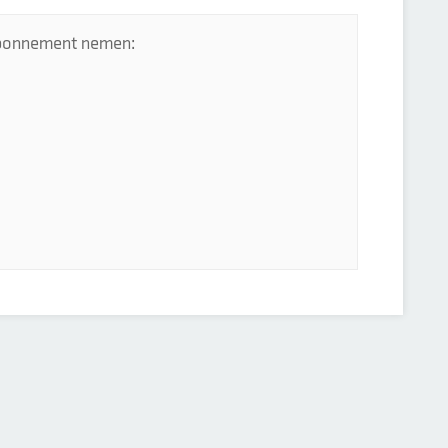
 abonnement nemen: