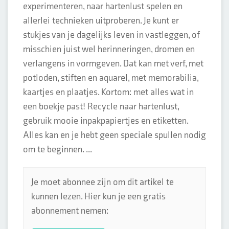
experimenteren, naar hartenlust spelen en
allerlei technieken uitproberen. Je kunt er
stukjes van je dagelijks leven in vastleggen, of
misschien juist wel herinneringen, dromen en
verlangens in vormgeven. Dat kan met verf, met
potloden, stiften en aquarel, met memorabilia,
kaartjes en plaatjes. Kortom: met alles wat in
een boekje past! Recycle naar hartenlust,
gebruik mooie inpakpapiertjes en etiketten.
Alles kan en je hebt geen speciale spullen nodig
om te beginnen. ...
Je moet abonnee zijn om dit artikel te
kunnen lezen. Hier kun je een gratis
abonnement nemen: