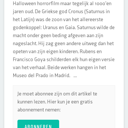
Halloween horrorfilm maar tegelijk al 1000’en
jaren oud. De Griekse god Cronus (Saturnus in
het Latijn) was de zoon van het allereerste
godenkoppel: Uranus en Gaia. Saturnus wilde de
macht onder geen beding afgeven aan zijn
nageslacht. Hij zag geen andere uitweg dan het
opeten van zijn eigen kinderen. Rubens en
Francisco Goya schilderden elk hun eigen versie
van het verhaal. Beide werken hangen in het
Museo del Prado in Madrid. ...
Je moet abonnee zijn om dit artikel te
kunnen lezen. Hier kun je een gratis
abonnement nemen:
ABONNEREN