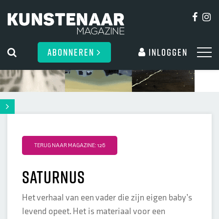
ABONNEREN
Inloggen
TERUG NAAR MAGAZINE: 126
Saturnus
Het verhaal van een vader die zijn eigen baby’s
levend opeet. Het is materiaal voor een