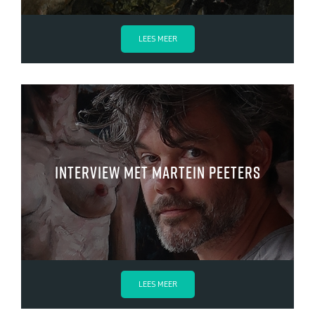
LEES MEER
Interview met Martein Peeters
LEES MEER