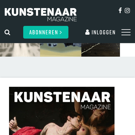
ABONNEREN
Inloggen