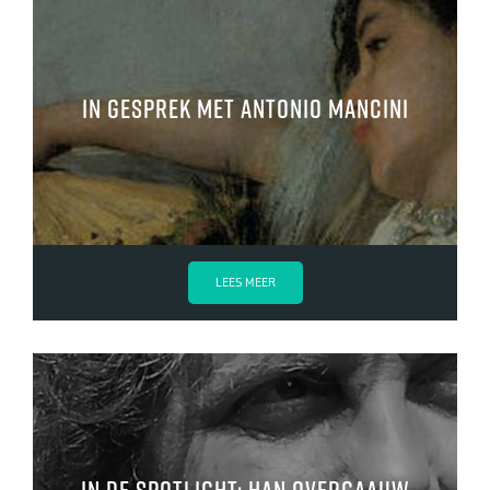
In gesprek met Antonio Mancini
LEES MEER