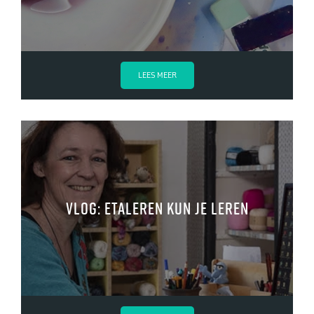
LEES MEER
Vlog: Etaleren kun je leren