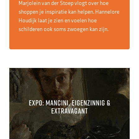
Marjolein van der Stoep vlogt over hoe
shoppen je inspiratie kan helpen. Hannelore
Houdijk laat je zien en voelen hoe
schilderen ook soms zwoegen kan zijn.
EXPO: Mancini, Eigenzinnig &
Extravagant