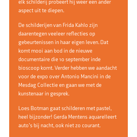
elk schilderij probeert hij weer een ander
aspect uit te diepen.
De schilderijen van Frida Kahlo zijn
daarentegen veeleer reflecties op
gebeurtenissen in haar eigen leven. Dat
komt mooi aan bod in de nieuwe
documentaire die 10 september inde
bioscoop komt. Verder hebben we aandacht
voor de expo over Antonio Mancini in de
Mesdag Collectie en gaan we met de
kunstenaar in gesprek.
Loes Botman gaat schilderen met pastel,
heel bijzonder! Gerda Mentens aquarelleert
auto’s bij nacht, ook niet zo courant.