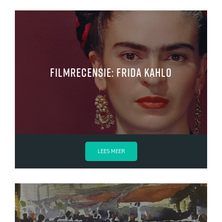
Filmrecensie: Frida Kahlo
LEES MEER