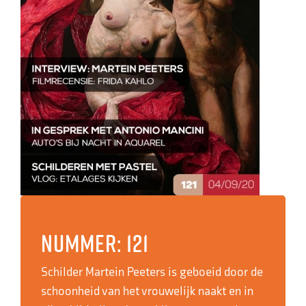
Nummer: 121
Schilder Martein Peeters is geboeid door de
schoonheid van het vrouwelijk naakt en in