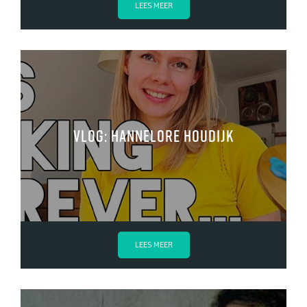
LEES MEER
VLOG: Hannelore Houdijk
LEES MEER