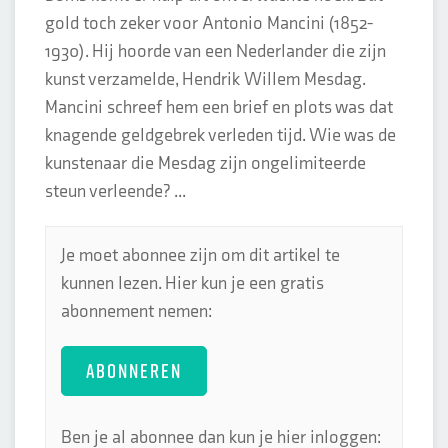
gold toch zeker voor Antonio Mancini (1852-
1930). Hij hoorde van een Nederlander die zijn
kunst verzamelde, Hendrik Willem Mesdag.
Mancini schreef hem een brief en plots was dat
knagende geldgebrek verleden tijd. Wie was de
kunstenaar die Mesdag zijn ongelimiteerde
steun verleende? ...
Je moet abonnee zijn om dit artikel te
kunnen lezen. Hier kun je een gratis
abonnement nemen:
ABONNEREN
Ben je al abonnee dan kun je hier inloggen: