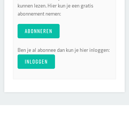
kunnen lezen. Hier kun je een gratis
abonnement nemen:
ABONNEREN
Ben je al abonnee dan kun je hier inloggen:
INLOGGEN