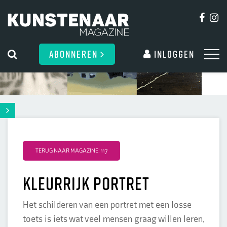
ABONNEREN
Inloggen
TERUG NAAR MAGAZINE: 117
Kleurrijk portret
Het schilderen van een portret met een losse
toets is iets wat veel mensen graag willen leren,