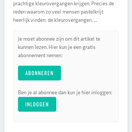
prachtige kleurovergangen krijgen. Precies de
reden waarom zo veel mensen pastelkrijt
heerlijk vinden: de kleurovergangen. ...
Je moet abonnee zijn om dit artikel te
kunnen lezen. Hier kun je een gratis
abonnement nemen:
ABONNEREN
Ben je al abonnee dan kun je hier inloggen:
INLOGGEN