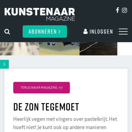
ABONNEREN
Inloggen
TERUG NAAR MAGAZINE: 117
De zon tegemoet
Heerlijk vegen met vingers over pastelkrijt. Het
hoeft niet! Je kunt ook op andere manieren