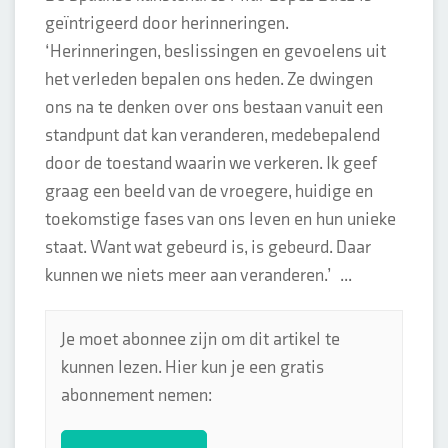
geïntrigeerd door herinneringen.
‘Herinneringen, beslissingen en gevoelens uit
het verleden bepalen ons heden. Ze dwingen
ons na te denken over ons bestaan vanuit een
standpunt dat kan veranderen, medebepalend
door de toestand waarin we verkeren. Ik geef
graag een beeld van de vroegere, huidige en
toekomstige fases van ons leven en hun unieke
staat. Want wat gebeurd is, is gebeurd. Daar
kunnen we niets meer aan veranderen.’ ...
Je moet abonnee zijn om dit artikel te
kunnen lezen. Hier kun je een gratis
abonnement nemen: