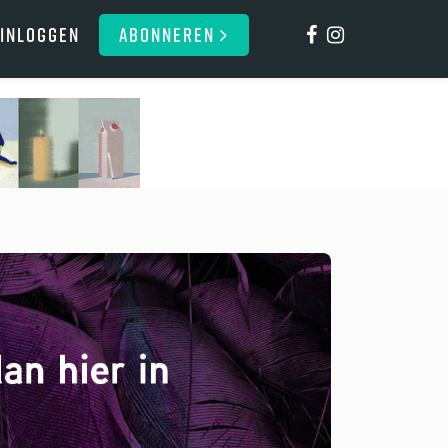
Inloggen
ABONNEREN