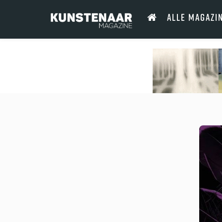
ALLE MAGAZI