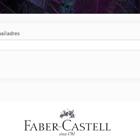
ailadres