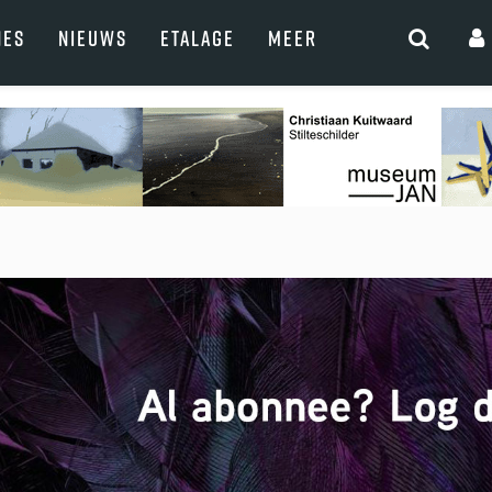
NES
NIEUWS
ETALAGE
MEER