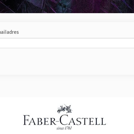
ailadres