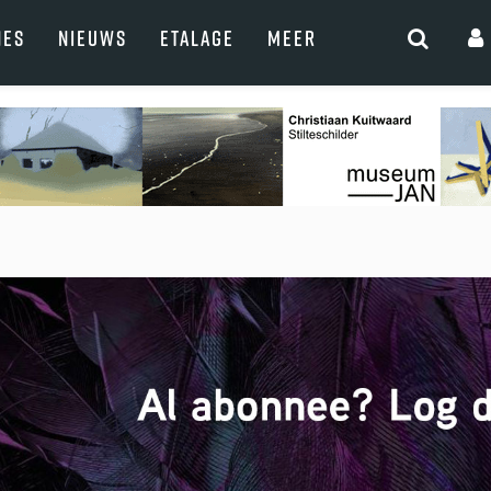
NES
NIEUWS
ETALAGE
MEER