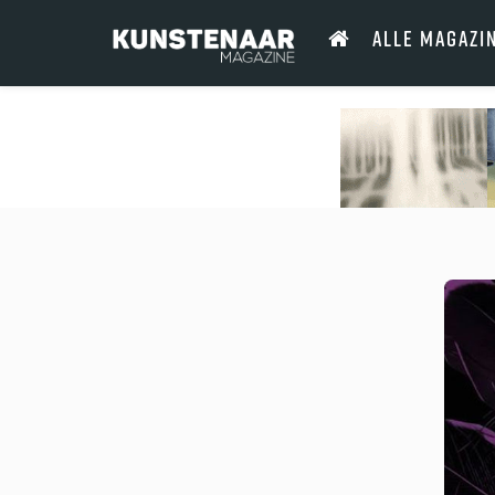
ALLE MAGAZI