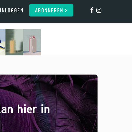
Inloggen
ABONNEREN