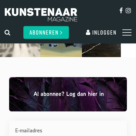
ABONNEREN
Inloggen
E-mailadres