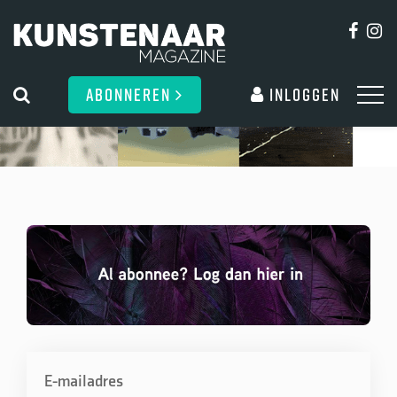
ABONNEREN
Inloggen
E-mailadres