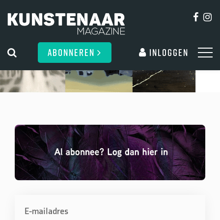
ABONNEREN
Inloggen
E-mailadres