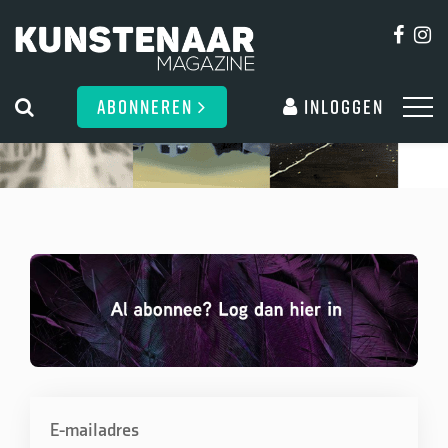
ABONNEREN
Inloggen
E-mailadres