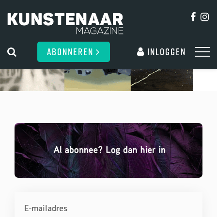
ABONNEREN
Inloggen
E-mailadres