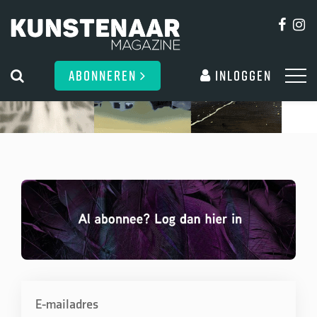
ABONNEREN
Inloggen
E-mailadres