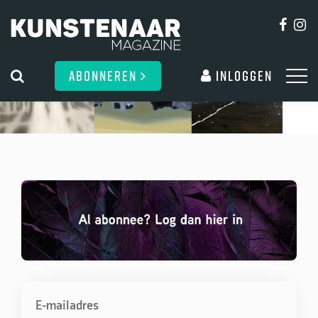
ABONNEREN
Inloggen
E-mailadres