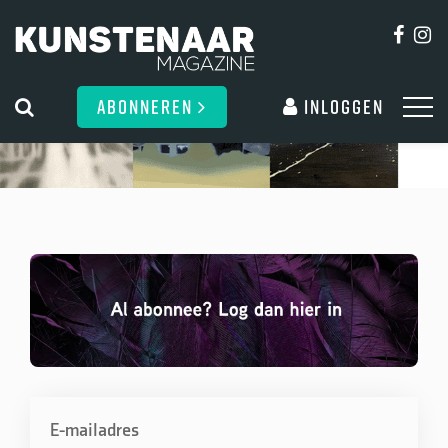
ABONNEREN
Inloggen
E-mailadres