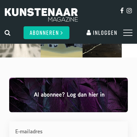
ABONNEREN
Inloggen
E-mailadres